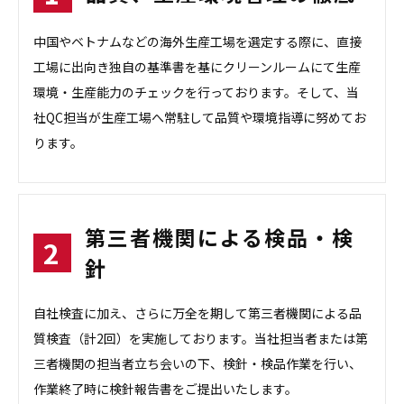
中国やベトナムなどの海外生産工場を選定する際に、直接
工場に出向き独自の基準書を基にクリーンルームにて生産
環境・生産能力のチェックを行っております。そして、当
社QC担当が生産工場へ常駐して品質や環境指導に努めてお
ります。
第三者機関による検品・検
針
自社検査に加え、さらに万全を期して第三者機関による品
質検査（計2回）を実施しております。当社担当者または第
三者機関の担当者立ち会いの下、検針・検品作業を行い、
作業終了時に検針報告書をご提出いたします。