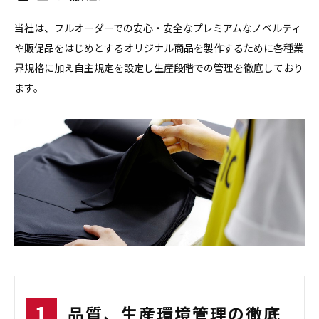
当社は、フルオーダーでの安心・安全なプレミアムなノベルティ
や販促品をはじめとするオリジナル商品を製作するために各種業
界規格に加え自主規定を設定し生産段階での管理を徹底しており
ます。
品質、生産環境管理の徹底