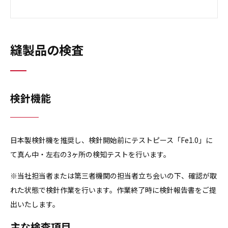
縫製品の検査
検針機能
日本製検針機を推奨し、検針開始前にテストピース「Fe1.0」に
て真ん中・左右の3ヶ所の検知テストを行います。
※当社担当者または第三者機関の担当者立ち会いの下、確認が取
れた状態で検針作業を行います。作業終了時に検針報告書をご提
出いたします。
主な検査項目