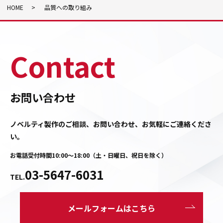
HOME
品質への取り組み
Contact
お問い合わせ
ノベルティ製作のご相談、お問い合わせ、お気軽にご連絡くださ
い。
お電話受付時間10:00～18:00（土・日曜日、祝日を除く）
03-5647-6031
TEL.
メールフォームはこちら