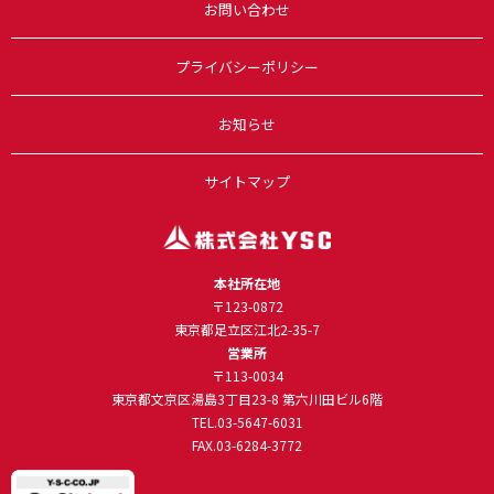
お問い合わせ
プライバシーポリシー
お知らせ
サイトマップ
本社所在地
〒123-0872
東京都足立区江北2-35-7
営業所
〒113-0034
東京都文京区湯島3丁目23-8 第六川田ビル6階
TEL.
03-5647-6031
FAX.03-6284-3772