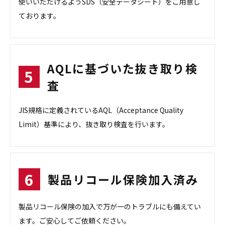
使いいただけるようSDS（安全データシート）をご用意し
ております。
AQLに基づいた抜き取り検
査
JIS規格に定義されているAQL（Acceptance Quality
Limit）基準により、抜き取り検査を行います。
製品リコール保険加入済み
製品リコール保険の加入で万が一のトラブルにも備えてい
ます。ご安心してご依頼ください。