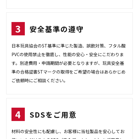
安全基準の遵守
日本玩具協会のST基準に準じた製造、誤飲対策、フタル酸
PVCの使用禁止を徹底し、性能の安心・安全にこだわりま
す。別途費用・申請期間が必要となりますが、玩具安全基
準の合格証書STマークの取得をご希望の場合はあらかじめ
ご依頼時にご相談ください。
SDSをご用意
材料の安全性にも配慮し、お客様に当社製品を安心してお