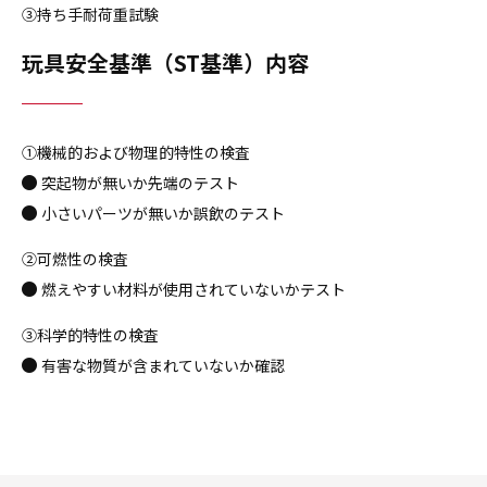
③持ち手耐荷重試験
玩具安全基準（ST基準）内容
①機械的および物理的特性の検査
突起物が無いか先端のテスト
小さいパーツが無いか誤飲のテスト
②可燃性の検査
燃えやすい材料が使用されていないかテスト
③科学的特性の検査
有害な物質が含まれていないか確認