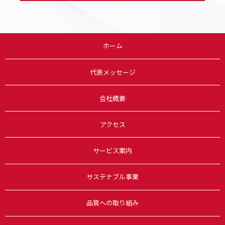
ホーム
代表メッセージ
会社概要
アクセス
サービス案内
サステナブル事業
品質への取り組み